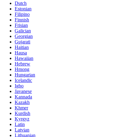
Dutch
Estonian
Filipino
Finnish
Frisian
Galician
Georgian
Gujarati
Haitian
Hausa
Hawaiian
Hebrew
Hmong
Hungarian
Icelandic
Igbo
Javanese
Kannada
Kazakh
Khmer
Kurdish
Kyrgyz
Latin
Latvian
Lithuanian